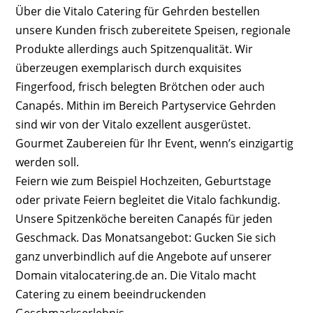
Über die Vitalo Catering für Gehrden bestellen
unsere Kunden frisch zubereitete Speisen, regionale
Produkte allerdings auch Spitzenqualität. Wir
überzeugen exemplarisch durch exquisites
Fingerfood, frisch belegten Brötchen oder auch
Canapés. Mithin im Bereich Partyservice Gehrden
sind wir von der Vitalo exzellent ausgerüstet.
Gourmet Zaubereien für Ihr Event, wenn’s einzigartig
werden soll.
Feiern wie zum Beispiel Hochzeiten, Geburtstage
oder private Feiern begleitet die Vitalo fachkundig.
Unsere Spitzenköche bereiten Canapés für jeden
Geschmack. Das Monatsangebot: Gucken Sie sich
ganz unverbindlich auf die Angebote auf unserer
Domain vitalocatering.de an. Die Vitalo macht
Catering zu einem beeindruckenden
Geschmackserlebnis.