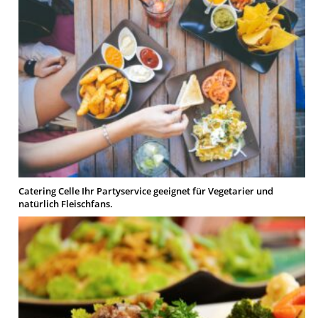
Catering Celle Ihr Partyservice geeignet für Vegetarier und
natürlich Fleischfans.