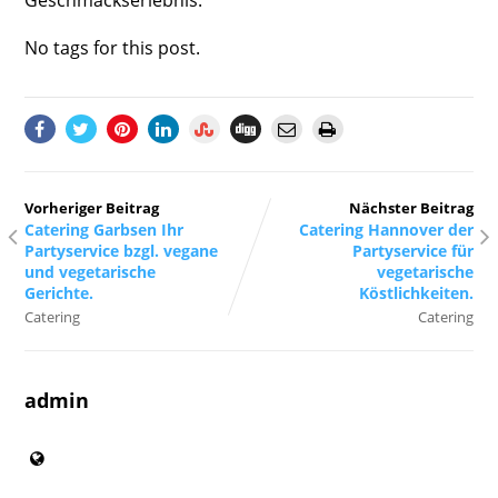
No tags for this post.
Vorheriger Beitrag
Nächster Beitrag
Catering Garbsen Ihr
Catering Hannover der
Partyservice bzgl. vegane
Partyservice für
und vegetarische
vegetarische
Gerichte.
Köstlichkeiten.
Catering
Catering
admin