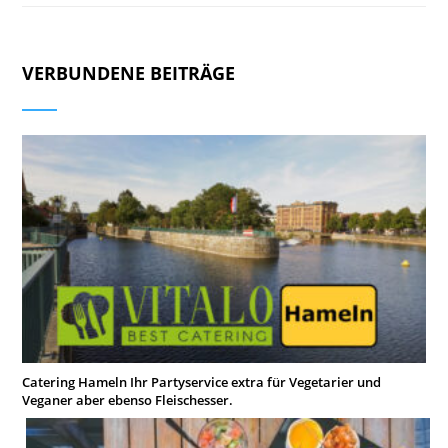
VERBUNDENE BEITRÄGE
Catering Hameln Ihr Partyservice extra für Vegetarier und
Veganer aber ebenso Fleischesser.