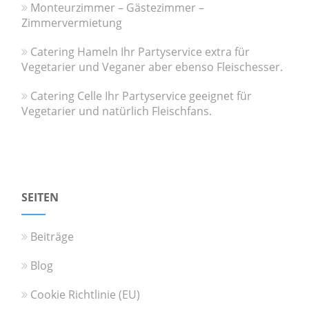
Monteurzimmer – Gästezimmer –
Zimmervermietung
Catering Hameln Ihr Partyservice extra für
Vegetarier und Veganer aber ebenso Fleischesser.
Catering Celle Ihr Partyservice geeignet für
Vegetarier und natürlich Fleischfans.
SEITEN
Beiträge
Blog
Cookie Richtlinie (EU)