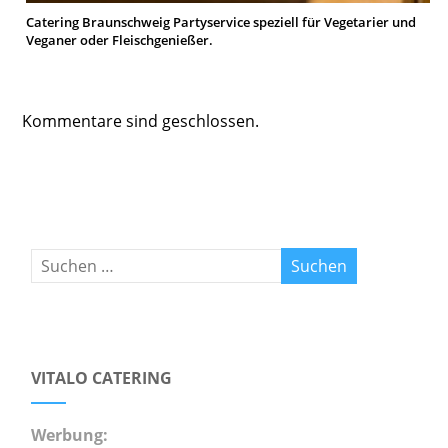
Catering Braunschweig Partyservice speziell für Vegetarier und
Veganer oder Fleischgenießer.
Kommentare sind geschlossen.
VITALO CATERING
Werbung: