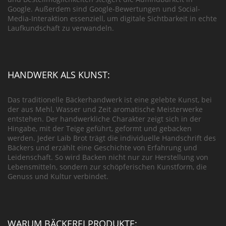
Google. Außerdem sind Google-Bewertungen und Social-
Media-Interaktion essenziell, um digitale Sichtbarkeit in echte
Laufkundschaft zu verwandeln.
HANDWERK ALS KUNST:
Das traditionelle Bäckerhandwerk ist eine gelebte Kunst, bei
der aus Mehl, Wasser und Zeit aromatische Meisterwerke
entstehen. Der handwerkliche Charakter zeigt sich in der
Hingabe, mit der Teige geführt, geformt und gebacken
werden. Jeder Laib Brot trägt die individuelle Handschrift des
Bäckers und erzählt eine Geschichte von Erfahrung und
Leidenschaft. So wird Backen nicht nur zur Herstellung von
Lebensmitteln, sondern zur schöpferischen Kunstform, die
Genuss und Kultur verbindet.
WARUM BÄCKEREI PRODUKTE: