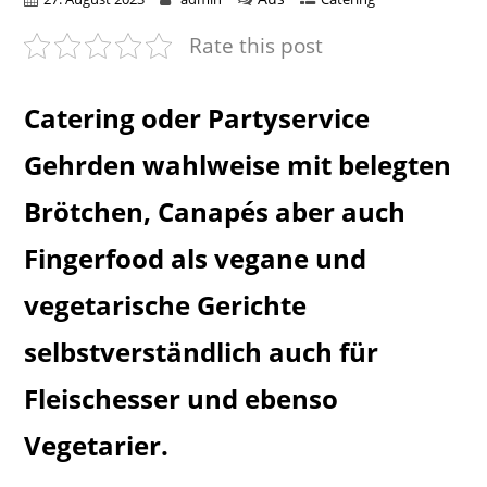
Rate this post
Catering oder Partyservice
Gehrden wahlweise mit belegten
Brötchen, Canapés aber auch
Fingerfood als vegane und
vegetarische Gerichte
selbstverständlich auch für
Fleischesser und ebenso
Vegetarier.