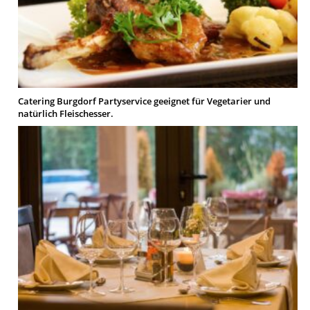
Catering Burgdorf Partyservice geeignet für Vegetarier und
natürlich Fleischesser.