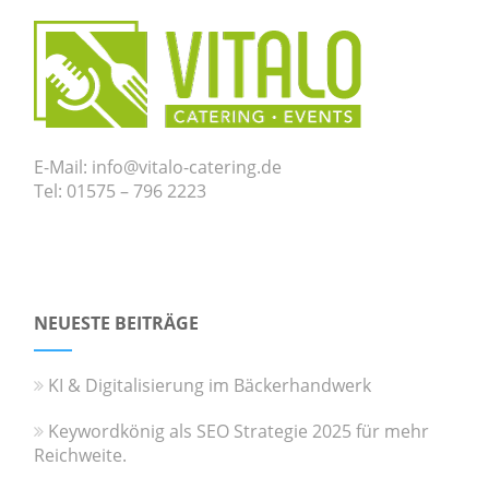
E-Mail: info@vitalo-catering.de
Tel: 01575 – 796 2223
NEUESTE BEITRÄGE
KI & Digitalisierung im Bäckerhandwerk
Keywordkönig als SEO Strategie 2025 für mehr
Reichweite.