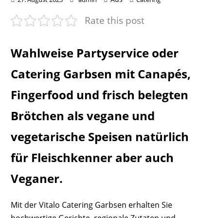
Rate this post
Wahlweise Partyservice oder
Catering Garbsen mit Canapés,
Fingerfood und frisch belegten
Brötchen als vegane und
vegetarische Speisen natürlich
für Fleischkenner aber auch
Veganer.
Mit der Vitalo Catering Garbsen erhalten Sie
hochwertige Gerichte, regionale Zutaten und