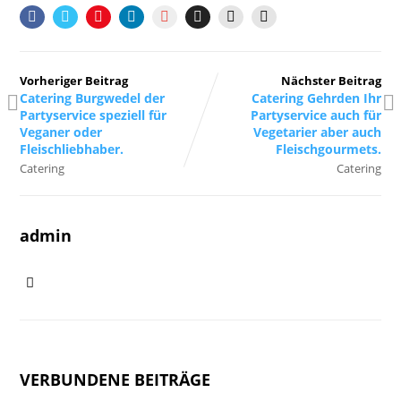
Vorheriger Beitrag
Nächster Beitrag
Catering Burgwedel der
Catering Gehrden Ihr
Partyservice speziell für
Partyservice auch für
Veganer oder
Vegetarier aber auch
Fleischliebhaber.
Fleischgourmets.
Catering
Catering
admin
VERBUNDENE BEITRÄGE