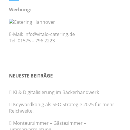
Werbung:
E-Mail: info@vitalo-catering.de
Tel: 01575 – 796 2223
NEUESTE BEITRÄGE
KI & Digitalisierung im Bäckerhandwerk
Keywordkönig als SEO Strategie 2025 für mehr
Reichweite.
Monteurzimmer – Gästezimmer –
Zimmervermietung