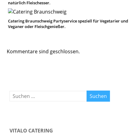
natürlich Fleischesser.
Catering Braunschweig Partyservice speziell für Vegetarier und
Veganer oder Fleischgenießer.
Kommentare sind geschlossen.
VITALO CATERING