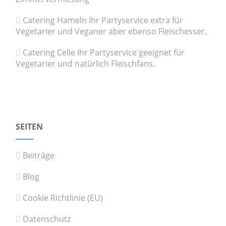
Catering Hameln Ihr Partyservice extra für
Vegetarier und Veganer aber ebenso Fleischesser.
Catering Celle Ihr Partyservice geeignet für
Vegetarier und natürlich Fleischfans.
SEITEN
Beiträge
Blog
Cookie Richtlinie (EU)
Datenschutz