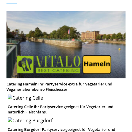
Catering Hameln Ihr Partyservice extra für Vegetarier und
Veganer aber ebenso Fleischesser.
Catering Celle Ihr Partyservice geeignet für Vegetarier und
natürlich Fleischfans.
Catering Burgdorf Partyservice geeignet für Vegetarier und