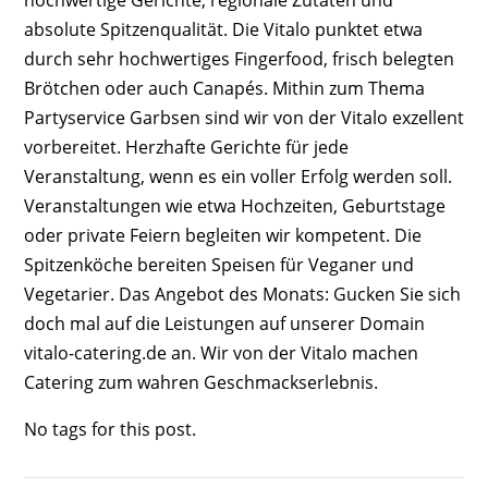
absolute Spitzenqualität. Die Vitalo punktet etwa
durch sehr hochwertiges Fingerfood, frisch belegten
Brötchen oder auch Canapés. Mithin zum Thema
Partyservice Garbsen sind wir von der Vitalo exzellent
vorbereitet. Herzhafte Gerichte für jede
Veranstaltung, wenn es ein voller Erfolg werden soll.
Veranstaltungen wie etwa Hochzeiten, Geburtstage
oder private Feiern begleiten wir kompetent. Die
Spitzenköche bereiten Speisen für Veganer und
Vegetarier. Das Angebot des Monats: Gucken Sie sich
doch mal auf die Leistungen auf unserer Domain
vitalo-catering.de an. Wir von der Vitalo machen
Catering zum wahren Geschmackserlebnis.
No tags for this post.