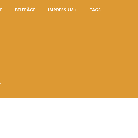
E
BEITRÄGE
IMPRESSUM
TAGS
.