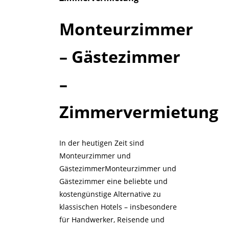
Monteurzimmer
– Gästezimmer
–
Zimmervermietung
In der heutigen Zeit sind
Monteurzimmer und
Gästezimmer
Monteurzimmer und
Gästezimmer eine beliebte und
kostengünstige Alternative zu
klassischen Hotels – insbesondere
für Handwerker, Reisende und