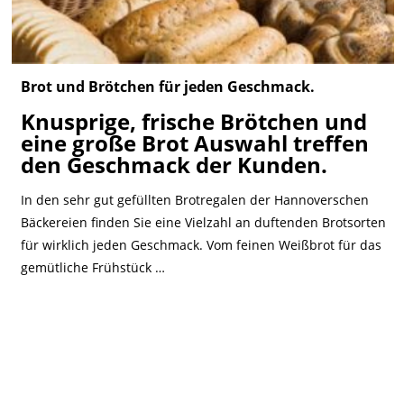
Brot und Brötchen für jeden Geschmack.
Knusprige, frische Brötchen und
eine große Brot Auswahl treffen
den Geschmack der Kunden.
In den sehr gut gefüllten Brotregalen der Hannoverschen
Bäckereien finden Sie eine Vielzahl an duftenden Brotsorten
für wirklich jeden Geschmack. Vom feinen Weißbrot für das
gemütliche Frühstück …