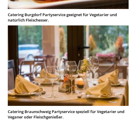
Catering Burgdorf Partyservice geeignet für Vegetarier und
natürlich Fleischesser.
Catering Braunschweig Partyservice speziell für Vegetarier und
Veganer oder Fleischgenießer.