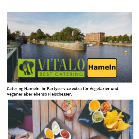
Catering Hameln Ihr Partyservice extra für Vegetarier und
Veganer aber ebenso Fleischesser.