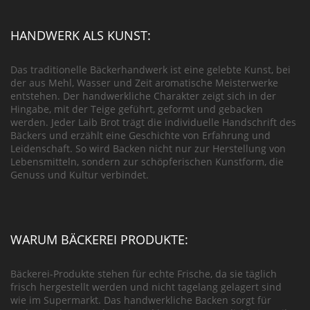
HANDWERK ALS KUNST:
Das traditionelle Bäckerhandwerk ist eine gelebte Kunst, bei
der aus Mehl, Wasser und Zeit aromatische Meisterwerke
entstehen. Der handwerkliche Charakter zeigt sich in der
Hingabe, mit der Teige geführt, geformt und gebacken
werden. Jeder Laib Brot trägt die individuelle Handschrift des
Bäckers und erzählt eine Geschichte von Erfahrung und
Leidenschaft. So wird Backen nicht nur zur Herstellung von
Lebensmitteln, sondern zur schöpferischen Kunstform, die
Genuss und Kultur verbindet.
WARUM BÄCKEREI PRODUKTE:
Bäckerei-Produkte stehen für echte Frische, da sie täglich
frisch hergestellt werden und nicht tagelang gelagert sind
wie im Supermarkt. Das handwerkliche Backen sorgt für