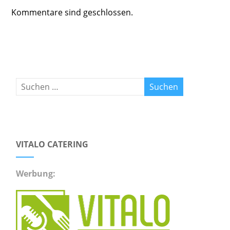
Kommentare sind geschlossen.
VITALO CATERING
Werbung: