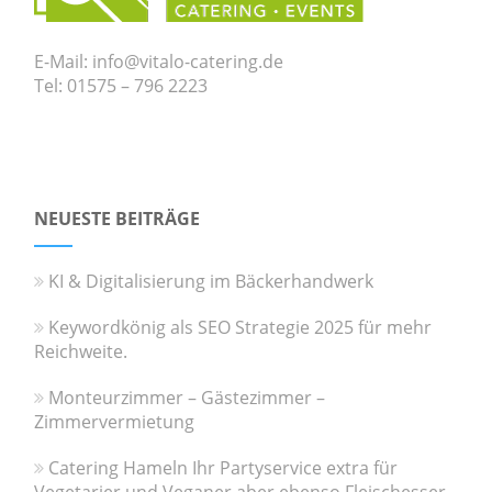
E-Mail: info@vitalo-catering.de
Tel: 01575 – 796 2223
NEUESTE BEITRÄGE
KI & Digitalisierung im Bäckerhandwerk
Keywordkönig als SEO Strategie 2025 für mehr
Reichweite.
Monteurzimmer – Gästezimmer –
Zimmervermietung
Catering Hameln Ihr Partyservice extra für