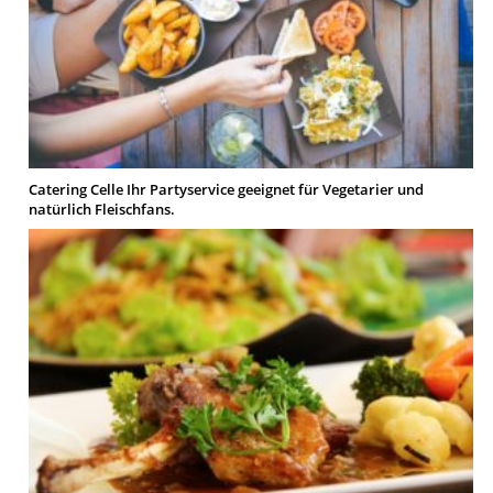
Catering Celle Ihr Partyservice geeignet für Vegetarier und
natürlich Fleischfans.