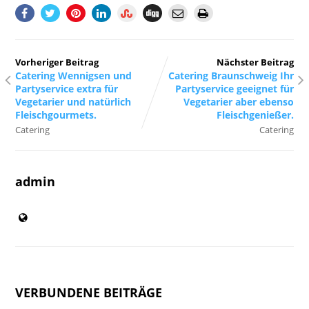
Vorheriger Beitrag
Nächster Beitrag
Catering Wennigsen und
Catering Braunschweig Ihr
Partyservice extra für
Partyservice geeignet für
Vegetarier und natürlich
Vegetarier aber ebenso
Fleischgourmets.
Fleischgenießer.
Catering
Catering
admin
VERBUNDENE BEITRÄGE