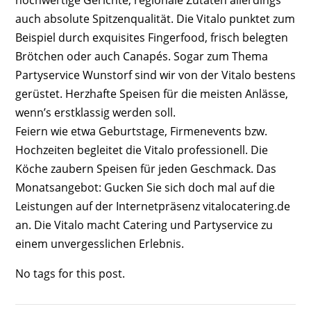
auch absolute Spitzenqualität. Die Vitalo punktet zum
Beispiel durch exquisites Fingerfood, frisch belegten
Brötchen oder auch Canapés. Sogar zum Thema
Partyservice Wunstorf sind wir von der Vitalo bestens
gerüstet. Herzhafte Speisen für die meisten Anlässe,
wenn’s erstklassig werden soll.
Feiern wie etwa Geburtstage, Firmenevents bzw.
Hochzeiten begleitet die Vitalo professionell. Die
Köche zaubern Speisen für jeden Geschmack. Das
Monatsangebot: Gucken Sie sich doch mal auf die
Leistungen auf der Internetpräsenz vitalocatering.de
an. Die Vitalo macht Catering und Partyservice zu
einem unvergesslichen Erlebnis.
No tags for this post.