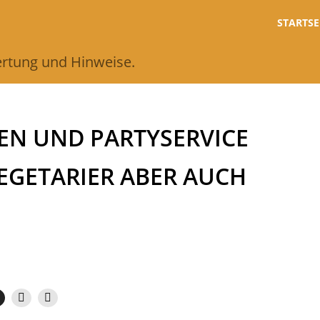
STARTSE
wertung und Hinweise.
EN UND PARTYSERVICE
EGETARIER ABER AUCH