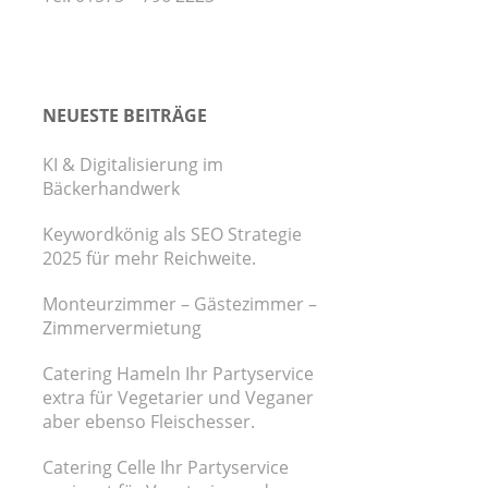
NEUESTE BEITRÄGE
KI & Digitalisierung im
Bäckerhandwerk
Keywordkönig als SEO Strategie
2025 für mehr Reichweite.
Monteurzimmer – Gästezimmer –
Zimmervermietung
Catering Hameln Ihr Partyservice
extra für Vegetarier und Veganer
aber ebenso Fleischesser.
Catering Celle Ihr Partyservice