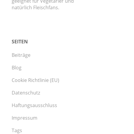
geeignet für Vegetarier und
natürlich Fleischfans.
SEITEN
Beiträge
Blog
Cookie Richtlinie (EU)
Datenschutz
Haftungsausschluss
Impressum
Tags