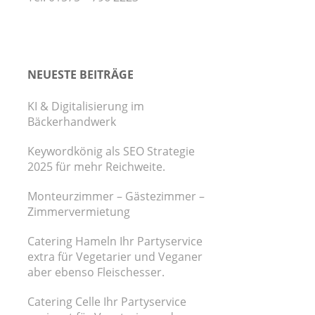
NEUESTE BEITRÄGE
KI & Digitalisierung im
Bäckerhandwerk
Keywordkönig als SEO Strategie
2025 für mehr Reichweite.
Monteurzimmer – Gästezimmer –
Zimmervermietung
Catering Hameln Ihr Partyservice
extra für Vegetarier und Veganer
aber ebenso Fleischesser.
Catering Celle Ihr Partyservice