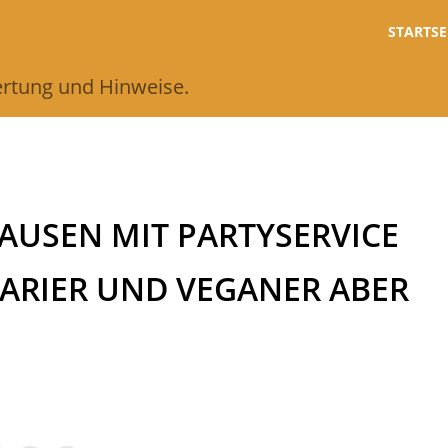
STARTSE
wertung und Hinweise.
AUSEN MIT PARTYSERVICE
TARIER UND VEGANER ABER