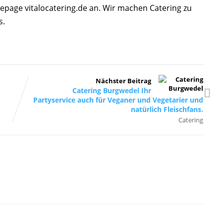
epage vitalocatering.de an. Wir machen Catering zu
s.
Nächster Beitrag
Catering Burgwedel Ihr
Partyservice auch für Veganer und Vegetarier und
natürlich Fleischfans.
Catering