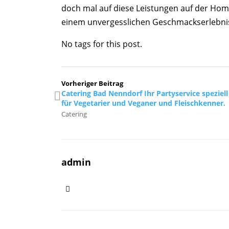
doch mal auf diese Leistungen auf der Hom
einem unvergesslichen Geschmackserlebni
No tags for this post.
Vorheriger Beitrag
Catering Bad Nenndorf Ihr Partyservice speziell
für Vegetarier und Veganer und Fleischkenner.
Catering
admin