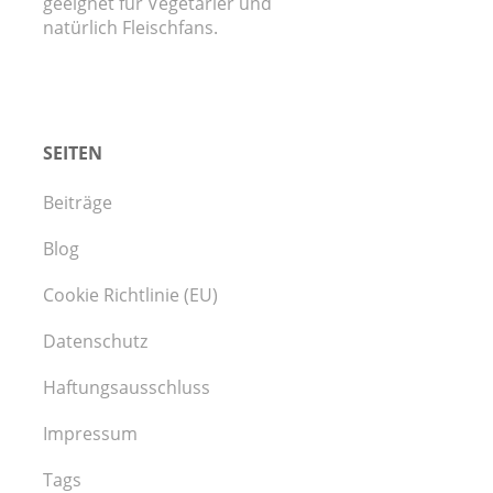
geeignet für Vegetarier und
natürlich Fleischfans.
SEITEN
Beiträge
Blog
Cookie Richtlinie (EU)
Datenschutz
Haftungsausschluss
Impressum
Tags